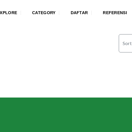
XPLORE
CATEGORY
DAFTAR
REFERENSI
Sort