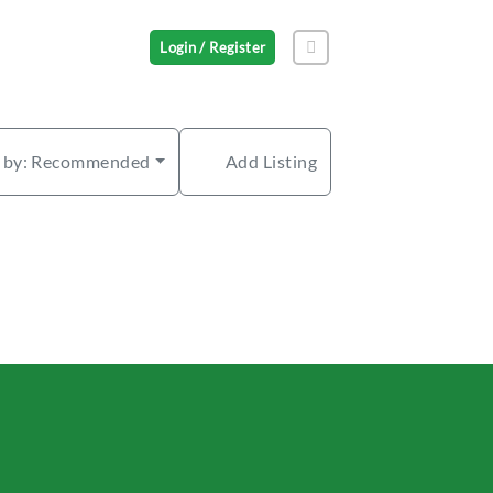
Login / Register
 by:
Recommended
Add Listing