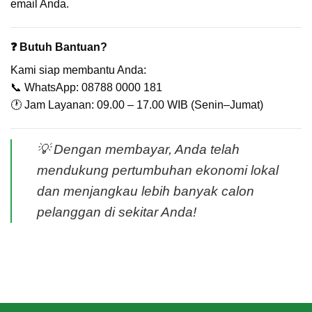
email Anda.
❓ Butuh Bantuan?
Kami siap membantu Anda:
📞 WhatsApp: 08788 0000 181
🕐 Jam Layanan: 09.00 – 17.00 WIB (Senin–Jumat)
💡
Dengan membayar, Anda telah
mendukung pertumbuhan ekonomi lokal
dan menjangkau lebih banyak calon
pelanggan di sekitar Anda!