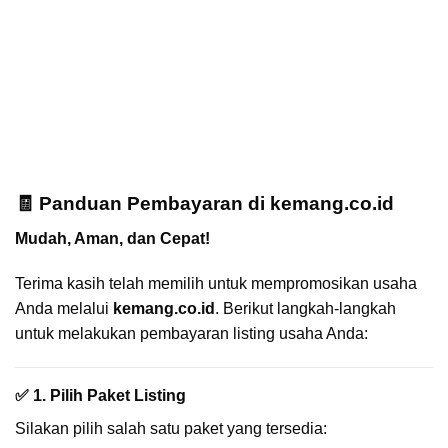
🧾 Panduan Pembayaran di kemang.co.id
Mudah, Aman, dan Cepat!
Terima kasih telah memilih untuk mempromosikan usaha
Anda melalui
kemang.co.id
. Berikut langkah-langkah
untuk melakukan pembayaran listing usaha Anda:
✅ 1. Pilih Paket Listing
Silakan pilih salah satu paket yang tersedia: