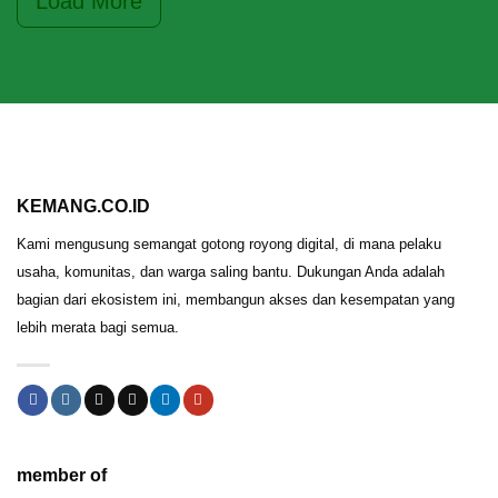
Load More
KEMANG.CO.ID
Kami mengusung semangat gotong royong digital, di mana pelaku
usaha, komunitas, dan warga saling bantu. Dukungan Anda adalah
bagian dari ekosistem ini, membangun akses dan kesempatan yang
lebih merata bagi semua.
member of