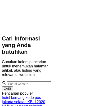
Cari informasi
yang Anda
butuhkan
Gunakan kolom pencarian
untuk menemukan halaman,
artikel, atau listing yang
relevan di website ini.
CARI
Pencarian populer
hotel kemang
kode pos
jakarta selatan
KBLI 2020