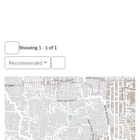
Showing 1 - 1 of 1
Recommended