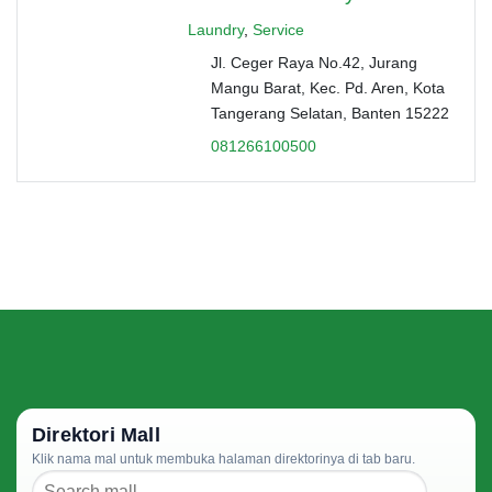
Laundry
,
Service
Jl. Ceger Raya No.42, Jurang
Mangu Barat, Kec. Pd. Aren, Kota
Tangerang Selatan, Banten 15222
081266100500
Direktori Mall
Klik nama mal untuk membuka halaman direktorinya di tab baru.