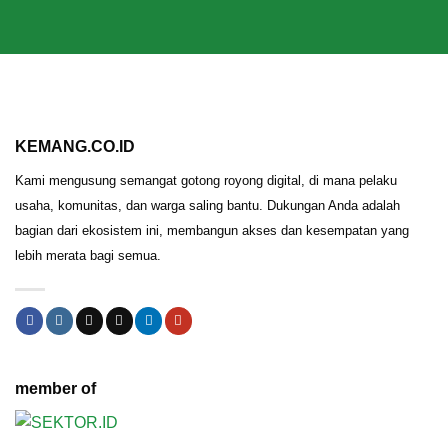
KEMANG.CO.ID
Kami mengusung semangat gotong royong digital, di mana pelaku
usaha, komunitas, dan warga saling bantu. Dukungan Anda adalah
bagian dari ekosistem ini, membangun akses dan kesempatan yang
lebih merata bagi semua.
member of