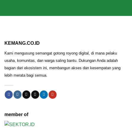
KEMANG.CO.ID
Kami mengusung semangat gotong royong digital, di mana pelaku
usaha, komunitas, dan warga saling bantu. Dukungan Anda adalah
bagian dari ekosistem ini, membangun akses dan kesempatan yang
lebih merata bagi semua.
member of