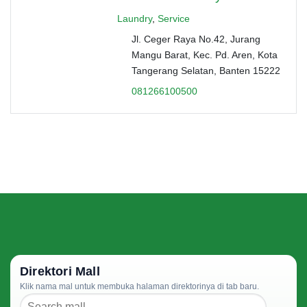
Laundry
,
Service
Jl. Ceger Raya No.42, Jurang
Mangu Barat, Kec. Pd. Aren, Kota
Tangerang Selatan, Banten 15222
081266100500
Direktori Mall
Klik nama mal untuk membuka halaman direktorinya di tab baru.