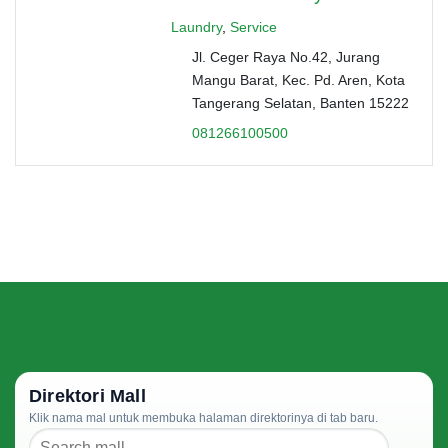
Laundry
,
Service
Jl. Ceger Raya No.42, Jurang
Mangu Barat, Kec. Pd. Aren, Kota
Tangerang Selatan, Banten 15222
081266100500
Direktori Mall
Klik nama mal untuk membuka halaman direktorinya di tab baru.