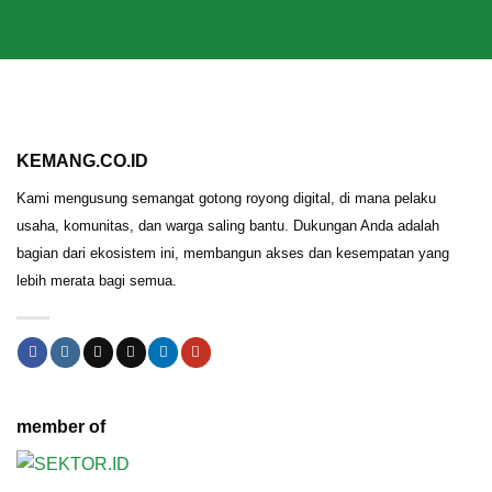
KEMANG.CO.ID
Kami mengusung semangat gotong royong digital, di mana pelaku
usaha, komunitas, dan warga saling bantu. Dukungan Anda adalah
bagian dari ekosistem ini, membangun akses dan kesempatan yang
lebih merata bagi semua.
member of