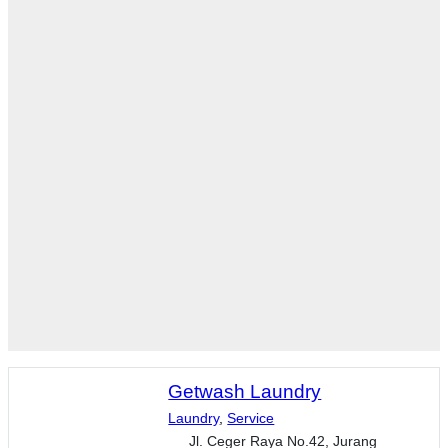
Getwash Laundry
Laundry
,
Service
Jl. Ceger Raya No.42, Jurang