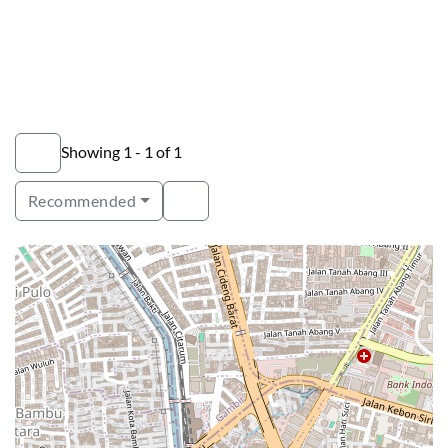
Showing 1 - 1 of 1
Recommended