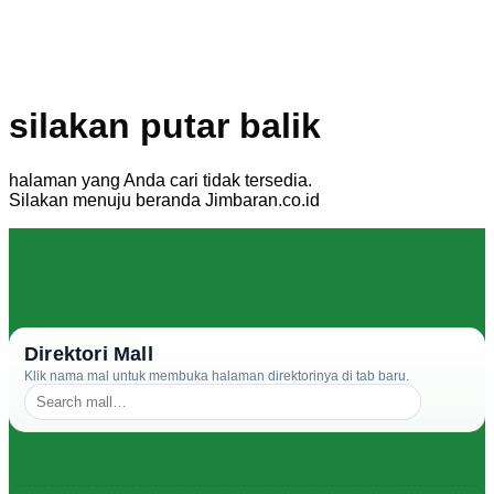
silakan putar balik
halaman yang Anda cari tidak tersedia.
Silakan menuju beranda Jimbaran.co.id
Direktori Mall
Klik nama mal untuk membuka halaman direktorinya di tab baru.