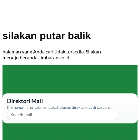
silakan putar balik
halaman yang Anda cari tidak tersedia. Silakan
menuju beranda Jimbaran.co.id
Direktori Mall
Klik nama mal untuk membuka halaman direktorinya di tab baru.