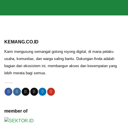
KEMANG.CO.ID
Kami mengusung semangat gotong royong digital, di mana pelaku
usaha, komunitas, dan warga saling bantu. Dukungan Anda adalah
bagian dari ekosistem ini, membangun akses dan kesempatan yang
lebih merata bagi semua.
member of