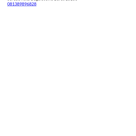
081389896828