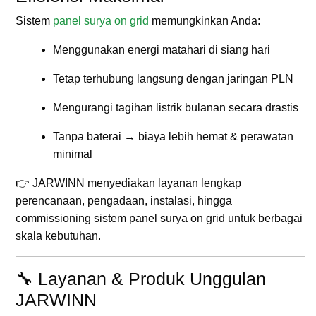
Sistem
panel surya on grid
memungkinkan Anda:
Menggunakan energi matahari di siang hari
Tetap terhubung langsung dengan jaringan PLN
Mengurangi tagihan listrik bulanan secara drastis
Tanpa baterai → biaya lebih hemat & perawatan
minimal
👉 JARWINN menyediakan layanan lengkap
perencanaan, pengadaan, instalasi, hingga
commissioning sistem panel surya on grid untuk berbagai
skala kebutuhan.
🔧 Layanan & Produk Unggulan
JARWINN