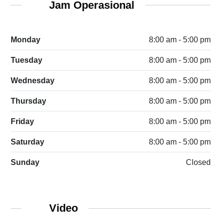
Jam Operasional
Monday
8:00 am - 5:00 pm
Tuesday
8:00 am - 5:00 pm
Wednesday
8:00 am - 5:00 pm
Thursday
8:00 am - 5:00 pm
Friday
8:00 am - 5:00 pm
Saturday
8:00 am - 5:00 pm
Sunday
Closed
Video