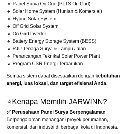
🔹 Panel Surya On Grid (PLTS On Grid)
🔹 Solar Home System (Hunian & Komersial)
🔹 Hybrid Solar System
🔹 Off Grid Solar System
🔹 On Grid Inverter
🔹 Battery Energy Storage System (BESS)
🔹 PJU Tenaga Surya & Lampu Jalan
🔹 Perancangan Teknikal Solar Power Plant
🔹 Program CSR Energi Terbarukan
Semua sistem dapat disesuaikan dengan
kebutuhan
energi, luas lokasi, dan target efisiensi Anda
.
⭐Kenapa Memilih JARWINN?
✅ Perusahaan Panel Surya Berpengalaman
Berpengalaman menangani proyek perumahan,
komersial, dan industri di berbagai kota di Indonesia.