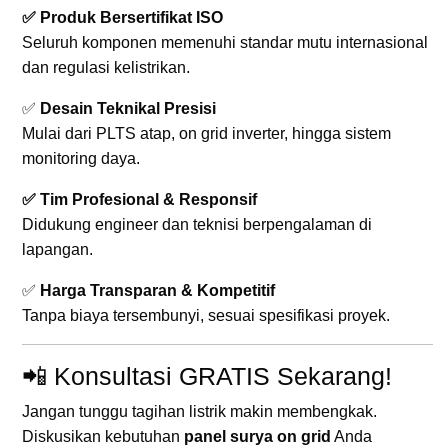
✅ Produk Bersertifikat ISO
Seluruh komponen memenuhi standar mutu internasional
dan regulasi kelistrikan.
✅
Desain Teknikal Presisi
Mulai dari PLTS atap, on grid inverter, hingga sistem
monitoring daya.
✅ Tim Profesional & Responsif
Didukung engineer dan teknisi berpengalaman di
lapangan.
✅
Harga Transparan & Kompetitif
Tanpa biaya tersembunyi, sesuai spesifikasi proyek.
📲 Konsultasi GRATIS Sekarang!
Jangan tunggu tagihan listrik makin membengkak.
Diskusikan kebutuhan
panel surya on grid
Anda