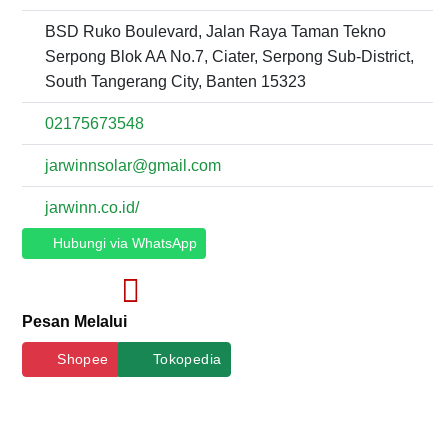
BSD Ruko Boulevard, Jalan Raya Taman Tekno
Serpong Blok AA No.7, Ciater, Serpong Sub-District,
South Tangerang City, Banten 15323
02175673548
jarwinnsolar@gmail.com
jarwinn.co.id/
Hubungi via WhatsApp
Pesan Melalui
Shopee
Tokopedia