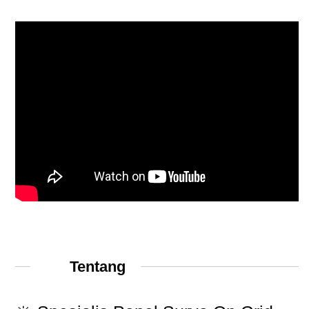
Tentang