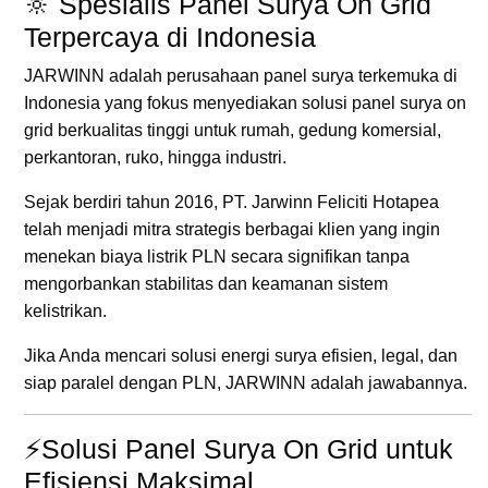
🔆 Spesialis Panel Surya On Grid
Terpercaya di Indonesia
JARWINN adalah perusahaan panel surya terkemuka di
Indonesia yang fokus menyediakan solusi panel surya on
grid berkualitas tinggi untuk rumah, gedung komersial,
perkantoran, ruko, hingga industri.
Sejak berdiri tahun 2016, PT. Jarwinn Feliciti Hotapea
telah menjadi mitra strategis berbagai klien yang ingin
menekan biaya listrik PLN secara signifikan tanpa
mengorbankan stabilitas dan keamanan sistem
kelistrikan.
Jika Anda mencari solusi energi surya efisien, legal, dan
siap paralel dengan PLN, JARWINN adalah jawabannya.
⚡Solusi Panel Surya On Grid untuk
Efisiensi Maksimal