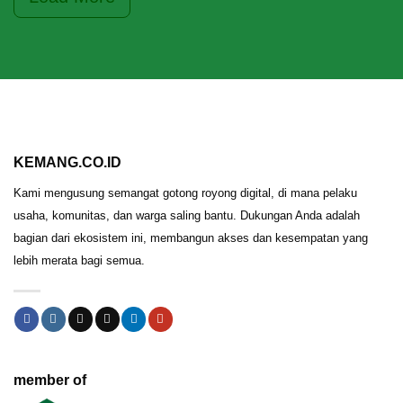
KEMANG.CO.ID
Kami mengusung semangat gotong royong digital, di mana pelaku
usaha, komunitas, dan warga saling bantu. Dukungan Anda adalah
bagian dari ekosistem ini, membangun akses dan kesempatan yang
lebih merata bagi semua.
member of