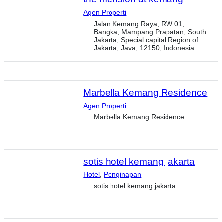
Agen Properti
Jalan Kemang Raya, RW 01,
Bangka, Mampang Prapatan, South
Jakarta, Special capital Region of
Jakarta, Java, 12150, Indonesia
Marbella Kemang Residence
Agen Properti
Marbella Kemang Residence
sotis hotel kemang jakarta
Hotel
,
Penginapan
sotis hotel kemang jakarta