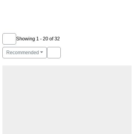
Showing 1 - 20 of 32
Recommended