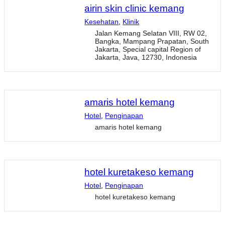
airin skin clinic kemang
Kesehatan
,
Klinik
Jalan Kemang Selatan VIII, RW 02,
Bangka, Mampang Prapatan, South
Jakarta, Special capital Region of
Jakarta, Java, 12730, Indonesia
amaris hotel kemang
Hotel
,
Penginapan
amaris hotel kemang
hotel kuretakeso kemang
Hotel
,
Penginapan
hotel kuretakeso kemang