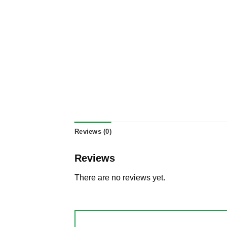
Reviews (0)
Reviews
There are no reviews yet.