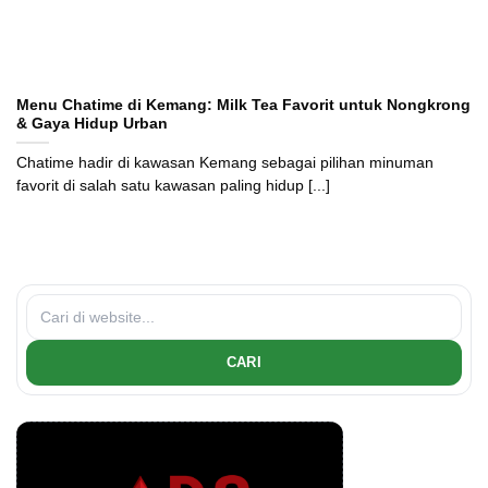
Menu Chatime di Kemang: Milk Tea Favorit untuk Nongkrong
& Gaya Hidup Urban
Chatime hadir di kawasan Kemang sebagai pilihan minuman
favorit di salah satu kawasan paling hidup [...]
CARI