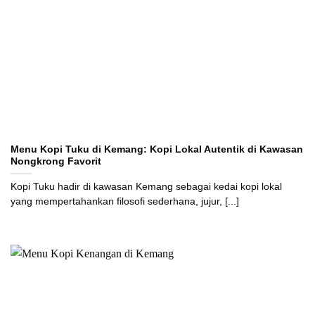
Menu Kopi Tuku di Kemang: Kopi Lokal Autentik di Kawasan
Nongkrong Favorit
Kopi Tuku hadir di kawasan Kemang sebagai kedai kopi lokal
yang mempertahankan filosofi sederhana, jujur, [...]