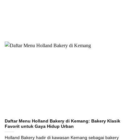
Daftar Menu Holland Bakery di Kemang: Bakery Klasik
Favorit untuk Gaya Hidup Urban
Holland Bakery hadir di kawasan Kemang sebagai bakery