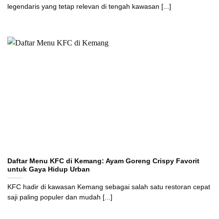
legendaris yang tetap relevan di tengah kawasan [...]
Daftar Menu KFC di Kemang: Ayam Goreng Crispy Favorit
untuk Gaya Hidup Urban
KFC hadir di kawasan Kemang sebagai salah satu restoran cepat
saji paling populer dan mudah [...]