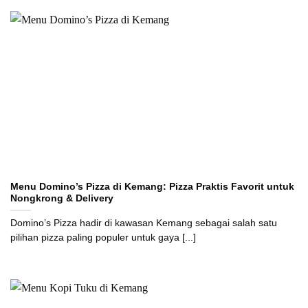
Menu Domino’s Pizza di Kemang: Pizza Praktis Favorit untuk
Nongkrong & Delivery
Domino’s Pizza hadir di kawasan Kemang sebagai salah satu
pilihan pizza paling populer untuk gaya [...]