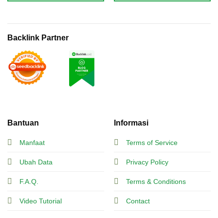
Backlink Partner
Bantuan
Informasi
Manfaat
Terms of Service
Ubah Data
Privacy Policy
F.A.Q.
Terms & Conditions
Video Tutorial
Contact