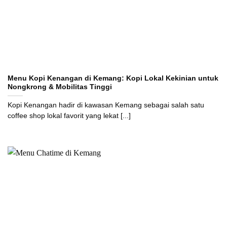
Menu Kopi Kenangan di Kemang: Kopi Lokal Kekinian untuk
Nongkrong & Mobilitas Tinggi
Kopi Kenangan hadir di kawasan Kemang sebagai salah satu
coffee shop lokal favorit yang lekat [...]