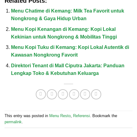
Related Posts:
Menu Chatime di Kemang: Milk Tea Favorit untuk
Nongkrong & Gaya Hidup Urban
Menu Kopi Kenangan di Kemang: Kopi Lokal
Kekinian untuk Nongkrong & Mobilitas Tinggi
Menu Kopi Tuku di Kemang: Kopi Lokal Autentik di
Kawasan Nongkrong Favorit
Direktori Tenant di Mall Ciputra Jakarta: Panduan
Lengkap Toko & Kebutuhan Keluarga
This entry was posted in
Menu Resto
,
Referensi
. Bookmark the
permalink
.