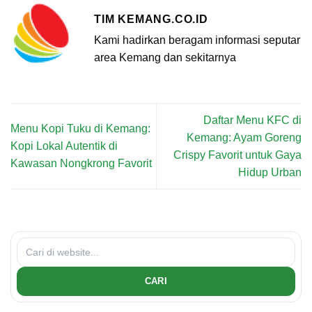
TIM KEMANG.CO.ID
Kami hadirkan beragam informasi seputar
area Kemang dan sekitarnya
Daftar Menu KFC di
Menu Kopi Tuku di Kemang:
Kemang: Ayam Goreng
Kopi Lokal Autentik di
Crispy Favorit untuk Gaya
Kawasan Nongkrong Favorit
Hidup Urban
CARI