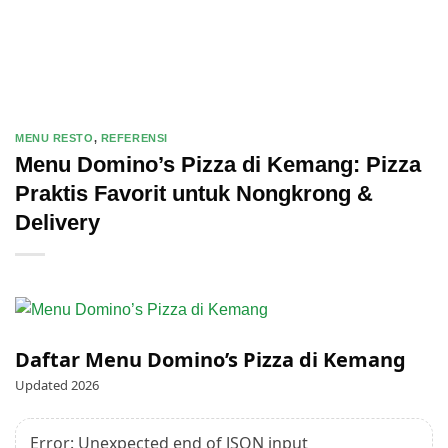
MENU RESTO
,
REFERENSI
Menu Domino’s Pizza di Kemang: Pizza
Praktis Favorit untuk Nongkrong &
Delivery
Daftar Menu Domino’s Pizza di Kemang
Updated 2026
Error: Unexpected end of JSON input