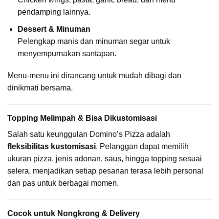
pendamping lainnya.
Dessert & Minuman
Pelengkap manis dan minuman segar untuk
menyempurnakan santapan.
Menu-menu ini dirancang untuk mudah dibagi dan
dinikmati bersama.
Topping Melimpah & Bisa Dikustomisasi
Salah satu keunggulan Domino’s Pizza adalah
fleksibilitas kustomisasi
. Pelanggan dapat memilih
ukuran pizza, jenis adonan, saus, hingga topping sesuai
selera, menjadikan setiap pesanan terasa lebih personal
dan pas untuk berbagai momen.
Cocok untuk Nongkrong & Delivery