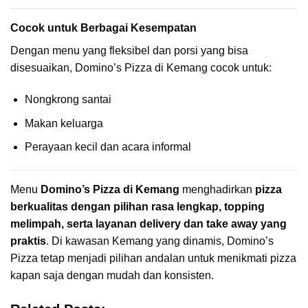
Cocok untuk Berbagai Kesempatan
Dengan menu yang fleksibel dan porsi yang bisa
disesuaikan, Domino’s Pizza di Kemang cocok untuk:
Nongkrong santai
Makan keluarga
Perayaan kecil dan acara informal
Menu
Domino’s Pizza di Kemang
menghadirkan
pizza
berkualitas dengan pilihan rasa lengkap, topping
melimpah, serta layanan delivery dan take away yang
praktis
. Di kawasan Kemang yang dinamis, Domino’s
Pizza tetap menjadi pilihan andalan untuk menikmati pizza
kapan saja dengan mudah dan konsisten.