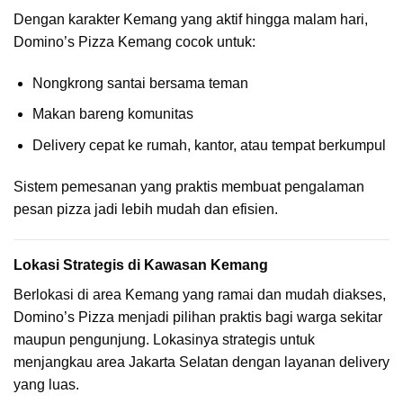
Dengan karakter Kemang yang aktif hingga malam hari,
Domino’s Pizza Kemang cocok untuk:
Nongkrong santai bersama teman
Makan bareng komunitas
Delivery cepat ke rumah, kantor, atau tempat berkumpul
Sistem pemesanan yang praktis membuat pengalaman
pesan pizza jadi lebih mudah dan efisien.
Lokasi Strategis di Kawasan Kemang
Berlokasi di area Kemang yang ramai dan mudah diakses,
Domino’s Pizza menjadi pilihan praktis bagi warga sekitar
maupun pengunjung. Lokasinya strategis untuk
menjangkau area Jakarta Selatan dengan layanan delivery
yang luas.