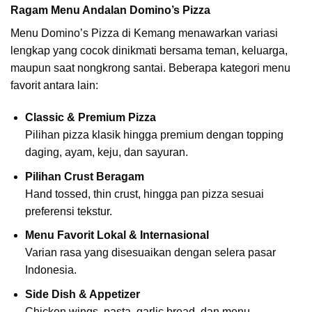
Ragam Menu Andalan Domino’s Pizza
Menu Domino’s Pizza di Kemang menawarkan variasi
lengkap yang cocok dinikmati bersama teman, keluarga,
maupun saat nongkrong santai. Beberapa kategori menu
favorit antara lain:
Classic & Premium Pizza
Pilihan pizza klasik hingga premium dengan topping
daging, ayam, keju, dan sayuran.
Pilihan Crust Beragam
Hand tossed, thin crust, hingga pan pizza sesuai
preferensi tekstur.
Menu Favorit Lokal & Internasional
Varian rasa yang disesuaikan dengan selera pasar
Indonesia.
Side Dish & Appetizer
Chicken wings, pasta, garlic bread, dan menu