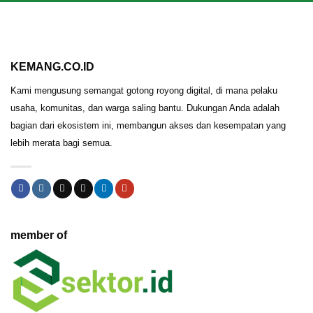
KEMANG.CO.ID
Kami mengusung semangat gotong royong digital, di mana pelaku
usaha, komunitas, dan warga saling bantu. Dukungan Anda adalah
bagian dari ekosistem ini, membangun akses dan kesempatan yang
lebih merata bagi semua.
member of