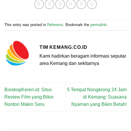
This entry was posted in
Referensi
. Bookmark the
permalink
.
TIM KEMANG.CO.ID
Kami hadirkan beragam informasi seputar
area Kemang dan sekitarnya
BioskopKeren.id: Situs
5 Tempat Nongkrong 24 Jam
Review Film yang Bikin
di Kemang: Suasana
Nonton Makin Seru
Nyaman yang Bikin Betah!