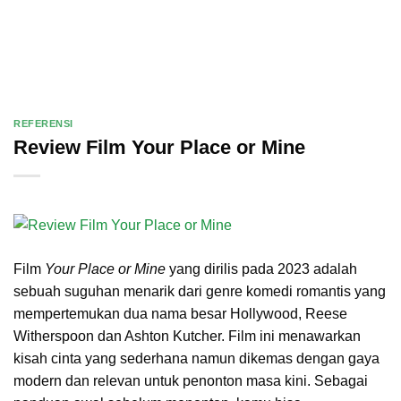
REFERENSI
Review Film Your Place or Mine
Film
Your Place or Mine
yang dirilis pada 2023 adalah
sebuah suguhan menarik dari genre komedi romantis yang
mempertemukan dua nama besar Hollywood, Reese
Witherspoon dan Ashton Kutcher. Film ini menawarkan
kisah cinta yang sederhana namun dikemas dengan gaya
modern dan relevan untuk penonton masa kini. Sebagai