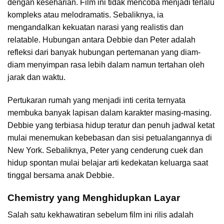
dengan keseharian. Film ini tidak mencoba menjadi terlalu
kompleks atau melodramatis. Sebaliknya, ia
mengandalkan kekuatan narasi yang realistis dan
relatable. Hubungan antara Debbie dan Peter adalah
refleksi dari banyak hubungan pertemanan yang diam-
diam menyimpan rasa lebih dalam namun tertahan oleh
jarak dan waktu.
Pertukaran rumah yang menjadi inti cerita ternyata
membuka banyak lapisan dalam karakter masing-masing.
Debbie yang terbiasa hidup teratur dan penuh jadwal ketat
mulai menemukan kebebasan dan sisi petualangannya di
New York. Sebaliknya, Peter yang cenderung cuek dan
hidup spontan mulai belajar arti kedekatan keluarga saat
tinggal bersama anak Debbie.
Chemistry yang Menghidupkan Layar
Salah satu kekhawatiran sebelum film ini rilis adalah