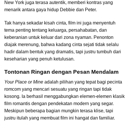
New York juga terasa autentik, memberi kontras yang
menarik antara gaya hidup Debbie dan Peter.
Tak hanya sekadar kisah cinta, film ini juga menyentuh
tema penting tentang keluarga, persahabatan, dan
keberanian untuk keluar dari zona nyaman. Penonton
diajak merenung, bahwa kadang cinta sejati tidak selalu
hadir dalam bentuk yang dramatis, tapi justru tumbuh dari
keseharian yang penuh ketulusan.
Tontonan Ringan dengan Pesan Mendalam
Your Place or Mine
adalah pilihan yang tepat bagi pecinta
romcom yang mencari sesuatu yang ringan tapi tidak
kosong. Ia berhasil menggabungkan elemen-elemen klasik
film romantis dengan pendekatan modern yang segar.
Meskipun beberapa bagian mungkin terasa klise, tapi
justru itulah yang membuat film ini hangat dan familiar.