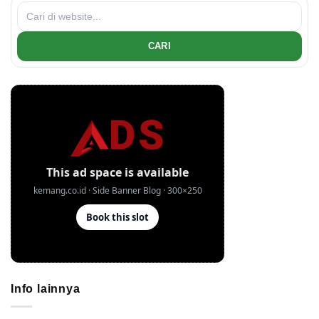
CARI
Info lainnya