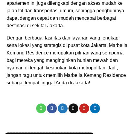
apartemen ini juga dilengkapi dengan akses mudah ke
jalan tol dan transportasi umum, sehingga penghuninya
dapat dengan cepat dan mudah mencapai berbagai
destinasi di sekitar Jakarta.
Dengan berbagai fasilitas dan layanan yang lengkap,
serta lokasi yang strategis di pusat kota Jakarta, Marbella
Kemang Residence merupakan pilihan yang sempurna
bagi mereka yang menginginkan hunian mewah dan
nyaman di tengah kesibukan kota metropolitan. Jadi,
jangan ragu untuk memilih Marbella Kemang Residence
sebagai tempat tinggal Anda di Jakarta!