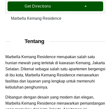
Get Directions
Marbella Kemang Residence
Tentang
Marbella Kemang Residence merupakan salah satu
hunian mewah yang terletak di kawasan Kemang, Jakarta
Selatan. Dikenal sebagai salah satu apartemen bergengsi
di ibu kota, Marbella Kemang Residence menawarkan
fasilitas dan layanan yang lengkap untuk memenuhi
kebutuhan penghuninya.
Dibangun dengan desain yang modern dan elegan,
Marbella Kemang Residence menawarkan pemandangan