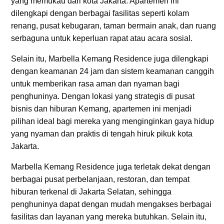
yang memukau dari kota Jakarta. Apartemen ini
dilengkapi dengan berbagai fasilitas seperti kolam
renang, pusat kebugaran, taman bermain anak, dan ruang
serbaguna untuk keperluan rapat atau acara sosial.
Selain itu, Marbella Kemang Residence juga dilengkapi
dengan keamanan 24 jam dan sistem keamanan canggih
untuk memberikan rasa aman dan nyaman bagi
penghuninya. Dengan lokasi yang strategis di pusat
bisnis dan hiburan Kemang, apartemen ini menjadi
pilihan ideal bagi mereka yang menginginkan gaya hidup
yang nyaman dan praktis di tengah hiruk pikuk kota
Jakarta.
Marbella Kemang Residence juga terletak dekat dengan
berbagai pusat perbelanjaan, restoran, dan tempat
hiburan terkenal di Jakarta Selatan, sehingga
penghuninya dapat dengan mudah mengakses berbagai
fasilitas dan layanan yang mereka butuhkan. Selain itu,