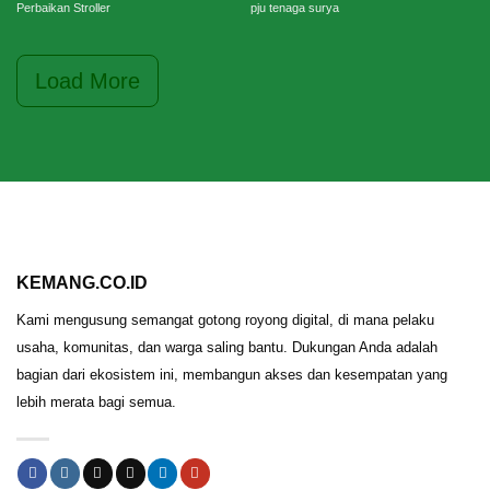
Perbaikan Stroller
pju tenaga surya
Load More
KEMANG.CO.ID
Kami mengusung semangat gotong royong digital, di mana pelaku
usaha, komunitas, dan warga saling bantu. Dukungan Anda adalah
bagian dari ekosistem ini, membangun akses dan kesempatan yang
lebih merata bagi semua.